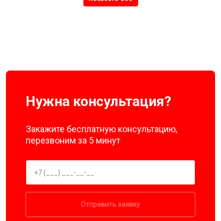
Нужна консультация?
Закажите бесплатную консультацию,
перезвоним за 5 минут
Отправить заявку