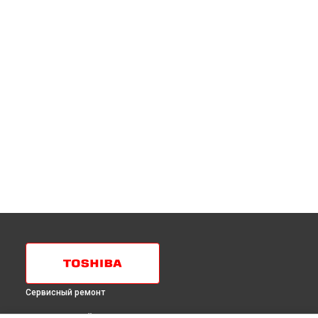
Сервисный ремонт