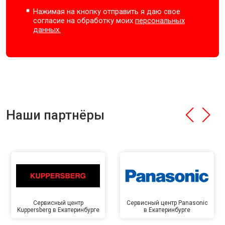
Нажимая на кнопку отправить я даю свое
согласие на обработку моих
персональных
данных.
Наши партнёры
Сервисный центр
Сервисный центр Panasonic
Kuppersberg в Екатеринбурге
в Екатеринбурге