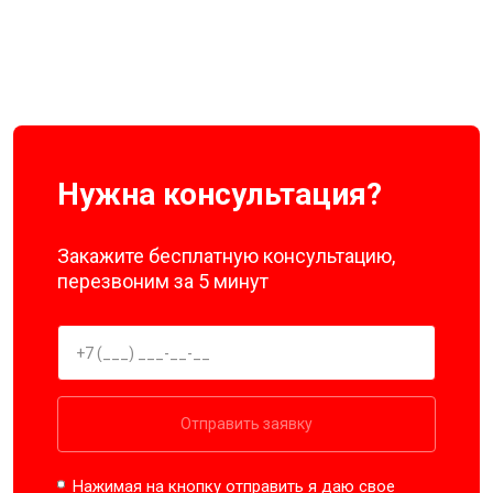
Нужна консультация?
Закажите бесплатную консультацию,
перезвоним за 5 минут
Отправить заявку
Нажимая на кнопку отправить я даю свое