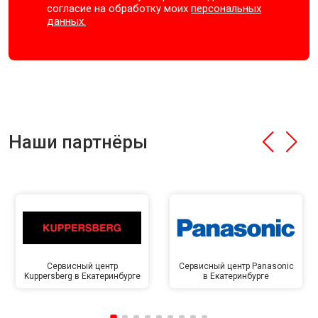
согласие на обработку моих
персональных
данных.
Наши партнёры
Сервисный центр
Сервисный центр Panasonic
Kuppersberg в Екатеринбурге
в Екатеринбурге