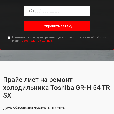
Отправить заявку
Нажимая на кнопку отправить я даю свое согласие на обработку
моих
персональных данных.
Прайс лист на ремонт
холодильника Toshiba GR-H 54 TR
SX
Дата обновления прайса: 16.07.2026