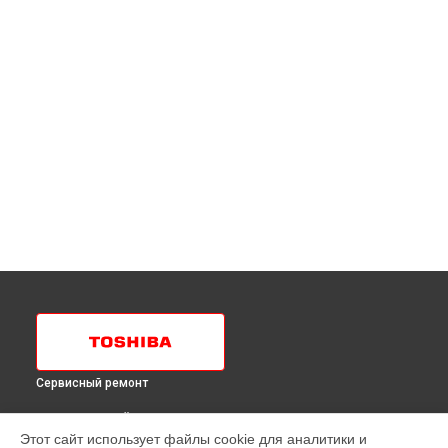
Сервисный ремонт
ВЫБЕРИ СВОЙ ГОРОД
Этот сайт использует файлы cookie для аналитики и