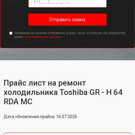
Отправить заявку
Нажимая на кнопку отправить я даю свое согласие на обработку
моих
персональных данных.
Прайс лист на ремонт
холодильника Toshiba GR - H 64
RDA MC
Дата обновления прайса: 16.07.2026