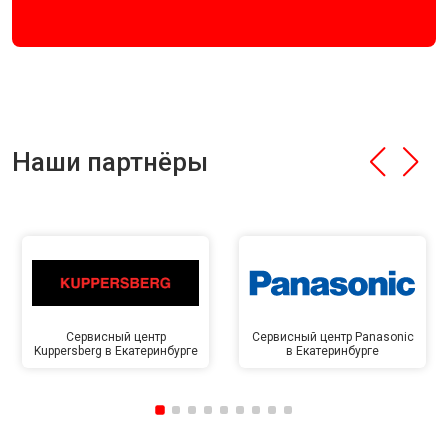
Наши партнёры
Сервисный центр
Сервисный центр Panasonic
Kuppersberg в Екатеринбурге
в Екатеринбурге