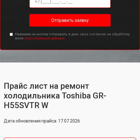
Отправить заявку
Нажимая на кнопку отправить я даю свое согласие на обработку
моих
персональных данных.
Прайс лист на ремонт
холодильника Toshiba GR-
H55SVTR W
Дата обновления прайса: 17.07.2026