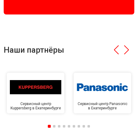
Наши партнёры
Сервисный центр
Сервисный центр Panasonic
Kuppersberg в Екатеринбурге
в Екатеринбурге