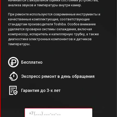
начинается с визуальной оценки состояния устройства,
анализа звуков и температуры внутри камер.
При ремонте используются современные инструменты и
качественные комплектующие, соответствующие
стандартам производителя Toshiba. Особое внимание
уделяется проверке системы охлаждения, включая
компрессор, испаритель и капиллярную трубку, а также
диагностике электронных компонентов и датчиков
температуры.
Бесплатно
Экспресс ремонт в день обращения
Гарантия до 3-х лет