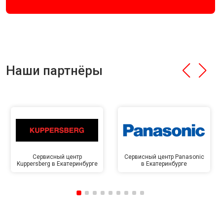
Наши партнёры
Сервисный центр
Сервисный центр Panasonic
Kuppersberg в Екатеринбурге
в Екатеринбурге