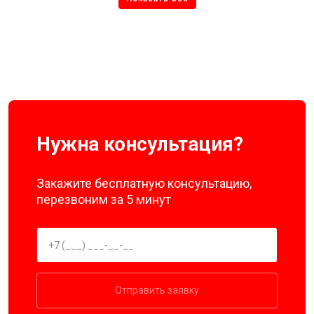
Нужна консультация?
Закажите бесплатную консультацию,
перезвоним за 5 минут
Отправить заявку