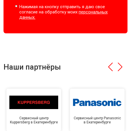
Нажимая на кнопку отправить я даю свое
согласие на обработку моих
персональных
данных.
Наши партнёры
Сервисный центр
Сервисный центр Panasonic
Kuppersberg в Екатеринбурге
в Екатеринбурге