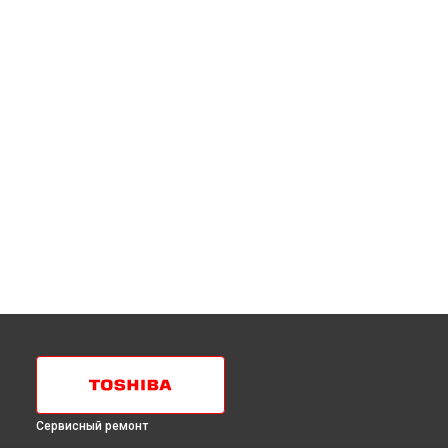
Сервисный ремонт