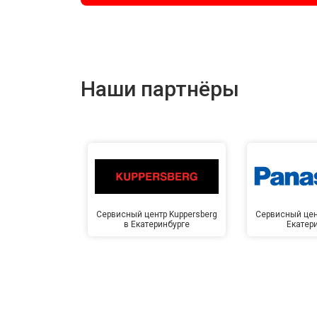
Наши партнёры
Сервисный центр Kuppersberg
Сервисный цен
в Екатеринбурге
Екатер