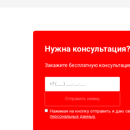
Нужна консультация
Закажите бесплатную консультацию
Отправить заявку
Нажимая на кнопку отправить я даю св
персональных данных.