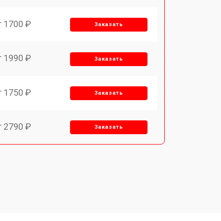
т 1700 ₽
Заказать
т 1990 ₽
Заказать
т 1750 ₽
Заказать
т 2790 ₽
Заказать
т 1700 ₽
Заказать
т 2250 ₽
Заказать