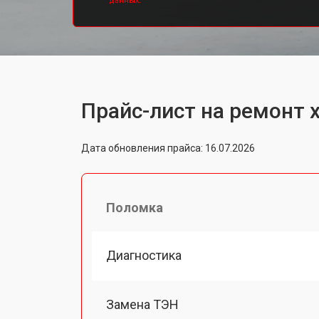
данных.
Прайс-лист на ремонт 
Дата обновления прайса: 16.07.2026
Поломка
Диагностика
Замена ТЭН