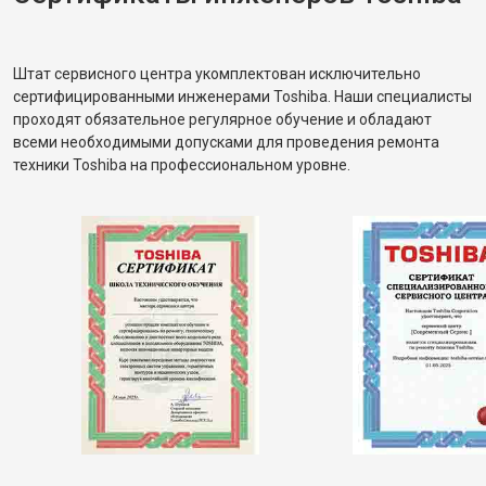
Штат сервисного центра укомплектован исключительно
сертифицированными инженерами Toshiba. Наши специалисты
проходят обязательное регулярное обучение и обладают
всеми необходимыми допусками для проведения ремонта
техники Toshiba на профессиональном уровне.