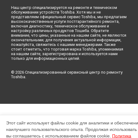
Наш центр специализируется на ремонте и техническом
обслуживании устройств Toshiba. Хотя мы и не
представляем официальный сервис Toshiba, мы предлагаем
высококачественные услуги постгарантийного ремонта,
включая диагностику, техническое обслуживание и
настройку различных продуктов Тошиба. Обратите
внимание, что цены, указанные на нашем сайте, не являются
окончательными; для получения актуальной информации,
пожалуйста, свяжитесь с нашими менеджерами. Также
стоит отметить, что торговая марка Toshiba, упоминаемая
на нашем сайте, зарегистрирована и используется нами
только для информационных целей.
© 2026 Специализированный сервисный центр по ремонту
Toshiba.
Этот сайт использует файлы cookie для аналитики и обеспечен
наилучшего пользовательского опыта. Продолжая использовать э
вы соглашаетесь с использованием файлов cookie.
Политика