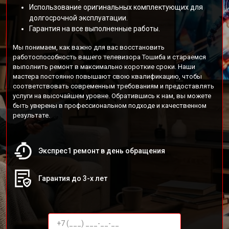
Использование оригинальных комплектующих для
долгосрочной эксплуатации.
Гарантия на все выполненные работы.
Мы понимаем, как важно для вас восстановить
работоспособность вашего телевизора Тошиба и стараемся
выполнить ремонт в максимально короткие сроки. Наши
мастера постоянно повышают свою квалификацию, чтобы
соответствовать современным требованиям и предоставлять
услуги на высочайшем уровне. Обратившись к нам, вы можете
быть уверены в профессиональном подходе и качественном
результате.
Экспрес1 ремонт в день обращения
Гарантия до 3-х лет