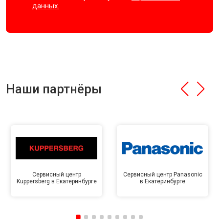
данных.
Наши партнёры
Сервисный центр
Сервисный центр Panasonic
Kuppersberg в Екатеринбурге
в Екатеринбурге