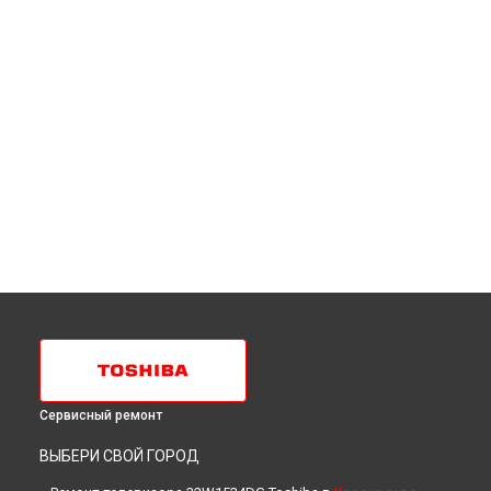
Сервисный ремонт
ВЫБЕРИ СВОЙ ГОРОД