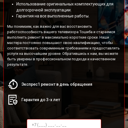
Использование оригинальных комплектующих для
долгосрочной эксплуатации.
Гарантия на все выполненные работы.
Мы понимаем, как важно для вас восстановить
работоспособность вашего телевизора Тошиба и стараемся
выполнить ремонт в максимально короткие сроки. Наши
мастера постоянно повышают свою квалификацию, чтобы
соответствовать современным требованиям и предоставлять
услуги на высочайшем уровне. Обратившись к нам, вы можете
быть уверены в профессиональном подходе и качественном
результате.
Экспрес1 ремонт в день обращения
Гарантия до 3-х лет