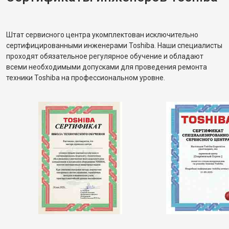
Штат сервисного центра укомплектован исключительно
сертифицированными инженерами Toshiba. Наши специалисты
проходят обязательное регулярное обучение и обладают
всеми необходимыми допусками для проведения ремонта
техники Toshiba на профессиональном уровне.