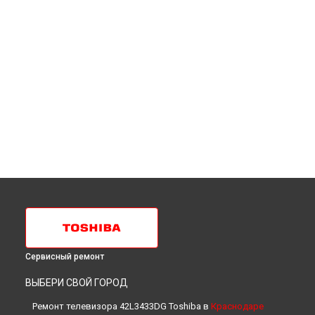
Сервисный ремонт
ВЫБЕРИ СВОЙ ГОРОД
Ремонт телевизора 42L3433DG Toshiba в
Краснодаре