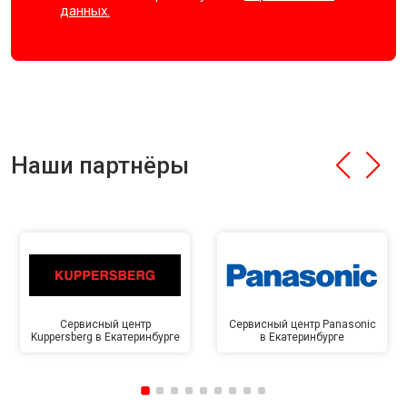
данных.
Наши партнёры
Сервисный центр
Сервисный центр Panasonic
Kuppersberg в Екатеринбурге
в Екатеринбурге