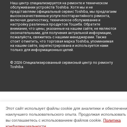
Наш центр специализируется на ремонте и техническом
обслуживании устройств Toshiba. Хотя мы и не
представляем официальный сервис Toshiba, мы предлагаем
высококачественные услуги постгарантийного ремонта,
включая диагностику, техническое обслуживание и
настройку различных продуктов Тошиба. Обратите
внимание, что цены, указанные на нашем сайте, не являются
окончательными; для получения актуальной информации,
пожалуйста, свяжитесь с нашими менеджерами. Также
стоит отметить, что торговая марка Toshiba, упоминаемая
на нашем сайте, зарегистрирована и используется нами
только для информационных целей.
© 2026 Специализированный сервисный центр по ремонту
Toshiba.
Этот сайт использует файлы cookie для аналитики и обеспечен
наилучшего пользовательского опыта. Продолжая использовать э
вы соглашаетесь с использованием файлов cookie.
Политика
конфиденциальности