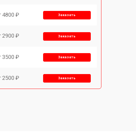
т 4800 ₽
Заказать
т 2900 ₽
Заказать
т 3500 ₽
Заказать
т 2500 ₽
Заказать
т 2900 ₽
Заказать
т 3900 ₽
Заказать