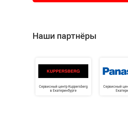
Наши партнёры
Сервисный центр Kuppersberg
Сервисный цен
в Екатеринбурге
Екатер