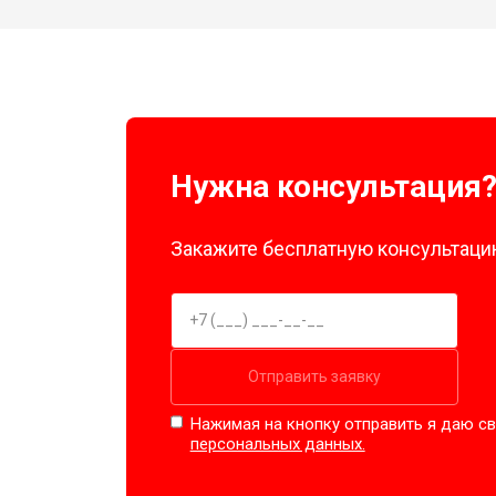
Нужна консультация
Закажите бесплатную консультацию
Отправить заявку
Нажимая на кнопку отправить я даю св
персональных данных.