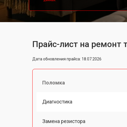
данных.
Прайс-лист на ремонт 
Дата обновления прайса: 18.07.2026
Поломка
Диагностика
Замена резистора