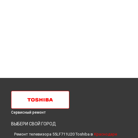
Сервисный ремонт
ВЫБЕРИ СВОЙ ГОРОД
Ремонт телевизора 55LF711U20 Toshiba в
Краснодаре