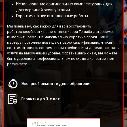
Использование оригинальных комплектующих для
долгосрочной эксплуатации.
Гарантия на все выполненные работы.
Мы понимаем, как важно для вас восстановить
работоспособность вашего телевизора Тошиба и стараемся
выполнить ремонт в максимально короткие сроки. Наши
мастера постоянно повышают свою квалификацию, чтобы
соответствовать современным требованиям и предоставлять
услуги на высочайшем уровне. Обратившись к нам, вы можете
быть уверены в профессиональном подходе и качественном
результате.
Экспрес1 ремонт в день обращения
Гарантия до 3-х лет