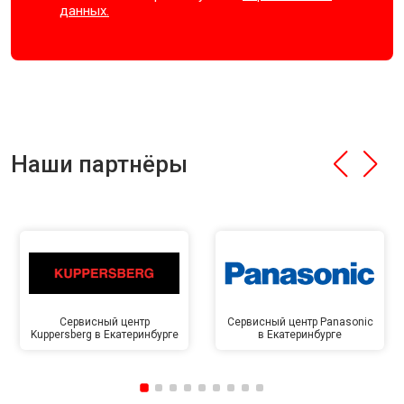
данных.
Наши партнёры
Сервисный центр
Сервисный центр Panasonic
Kuppersberg в Екатеринбурге
в Екатеринбурге