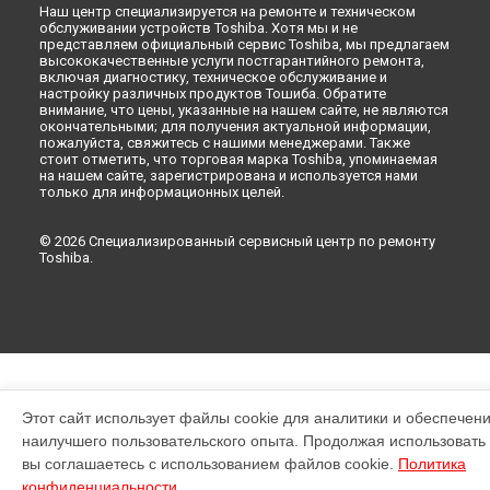
Наш центр специализируется на ремонте и техническом
обслуживании устройств Toshiba. Хотя мы и не
представляем официальный сервис Toshiba, мы предлагаем
высококачественные услуги постгарантийного ремонта,
включая диагностику, техническое обслуживание и
настройку различных продуктов Тошиба. Обратите
внимание, что цены, указанные на нашем сайте, не являются
окончательными; для получения актуальной информации,
пожалуйста, свяжитесь с нашими менеджерами. Также
стоит отметить, что торговая марка Toshiba, упоминаемая
на нашем сайте, зарегистрирована и используется нами
только для информационных целей.
© 2026 Специализированный сервисный центр по ремонту
Toshiba.
Этот сайт использует файлы cookie для аналитики и обеспечен
наилучшего пользовательского опыта. Продолжая использовать э
вы соглашаетесь с использованием файлов cookie.
Политика
конфиденциальности