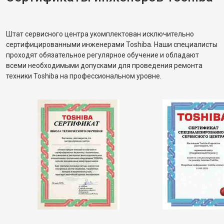
Штат сервисного центра укомплектован исключительно
сертифицированными инженерами Toshiba. Наши специалисты
проходят обязательное регулярное обучение и обладают
всеми необходимыми допусками для проведения ремонта
техники Toshiba на профессиональном уровне.