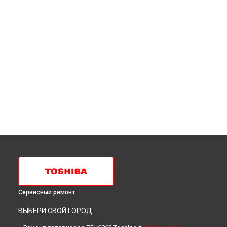
Сервисный ремонт
ВЫБЕРИ СВОЙ ГОРОД