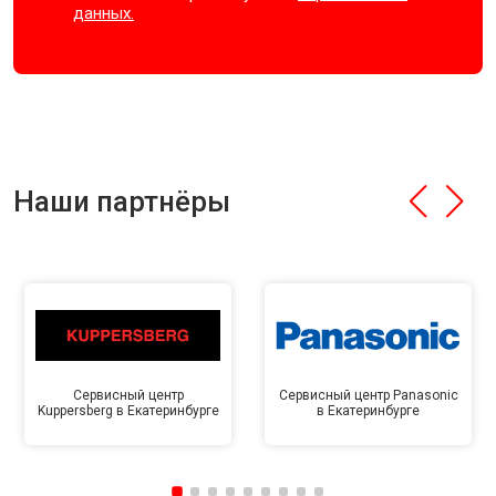
данных.
Наши партнёры
Сервисный центр
Сервисный центр Panasonic
Kuppersberg в Екатеринбурге
в Екатеринбурге