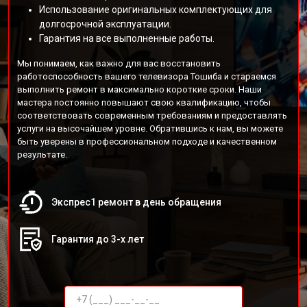
Использование оригинальных комплектующих для
долгосрочной эксплуатации.
Гарантия на все выполненные работы.
Мы понимаем, как важно для вас восстановить
работоспособность вашего телевизора Тошиба и стараемся
выполнить ремонт в максимально короткие сроки. Наши
мастера постоянно повышают свою квалификацию, чтобы
соответствовать современным требованиям и предоставлять
услуги на высочайшем уровне. Обратившись к нам, вы можете
быть уверены в профессиональном подходе и качественном
результате.
Экспрес1 ремонт в день обращения
Гарантия до 3-х лет