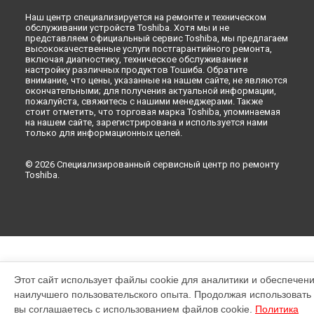
Наш центр специализируется на ремонте и техническом
обслуживании устройств Toshiba. Хотя мы и не
представляем официальный сервис Toshiba, мы предлагаем
высококачественные услуги постгарантийного ремонта,
включая диагностику, техническое обслуживание и
настройку различных продуктов Тошиба. Обратите
внимание, что цены, указанные на нашем сайте, не являются
окончательными; для получения актуальной информации,
пожалуйста, свяжитесь с нашими менеджерами. Также
стоит отметить, что торговая марка Toshiba, упоминаемая
на нашем сайте, зарегистрирована и используется нами
только для информационных целей.
© 2026 Специализированный сервисный центр по ремонту
Toshiba.
Этот сайт использует файлы cookie для аналитики и обеспечен
наилучшего пользовательского опыта. Продолжая использовать э
вы соглашаетесь с использованием файлов cookie.
Политика